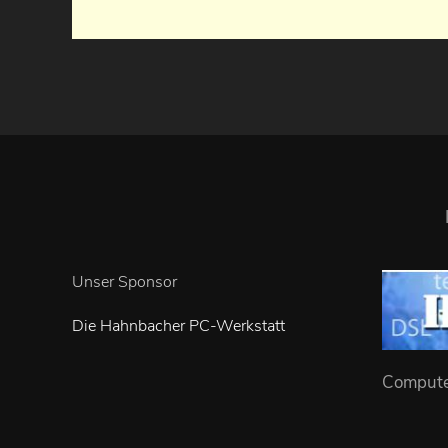
Unser Sponsor
Die Hahnbacher PC-Werkstatt
Computer