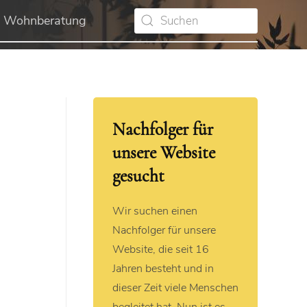
Wohnberatung
Nachfolger für
unsere Website
gesucht
Wir suchen einen
Nachfolger für unsere
Website, die seit 16
Jahren besteht und in
dieser Zeit viele Menschen