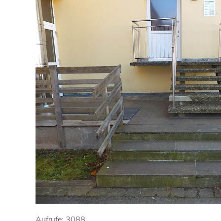
Aufrufe: 3088