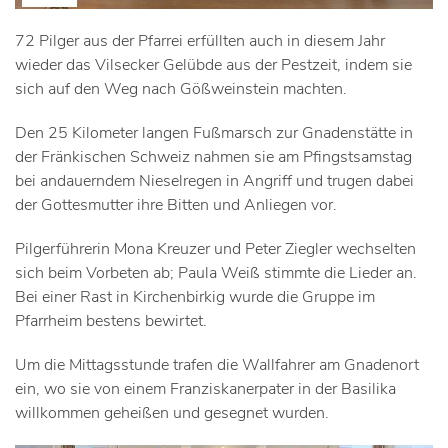
72 Pilger aus der Pfarrei erfüllten auch in diesem Jahr
wieder das Vilsecker Gelübde aus der Pestzeit, indem sie
sich auf den Weg nach Gößweinstein machten.
Den 25 Kilometer langen Fußmarsch zur Gnadenstätte in
der Fränkischen Schweiz nahmen sie am Pfingstsamstag
bei andauerndem Nieselregen in Angriff und trugen dabei
der Gottesmutter ihre Bitten und Anliegen vor.
Pilgerführerin Mona Kreuzer und Peter Ziegler wechselten
sich beim Vorbeten ab; Paula Weiß stimmte die Lieder an.
Bei einer Rast in Kirchenbirkig wurde die Gruppe im
Pfarrheim bestens bewirtet.
Um die Mittagsstunde trafen die Wallfahrer am Gnadenort
ein, wo sie von einem Franziskanerpater in der Basilika
willkommen geheißen und gesegnet wurden.