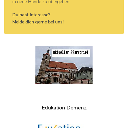
in neue Hände zu übergeben.
Du hast Interesse?
Melde dich gerne bei uns!
Edukation Demenz