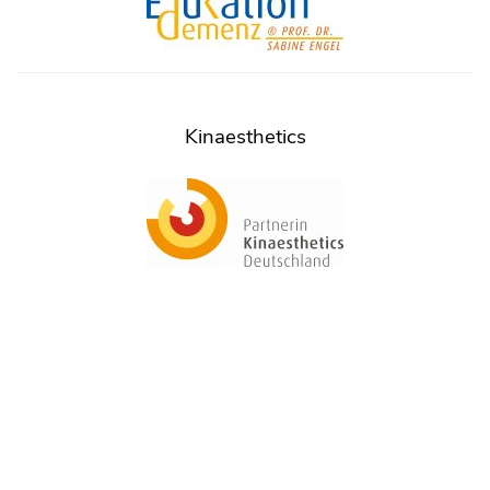
Kinaesthetics