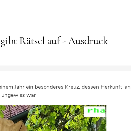
gibt Rätsel auf - Ausdruck
inem Jahr ein besonderes Kreuz, dessen Herkunft la
ungewiss war