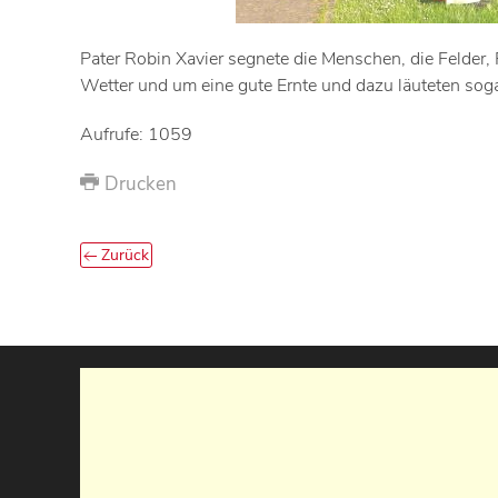
Pater Robin Xavier segnete die Menschen, die Felder, 
Wetter und um eine gute Ernte und dazu läuteten so
Aufrufe: 1059
Drucken
Zurück