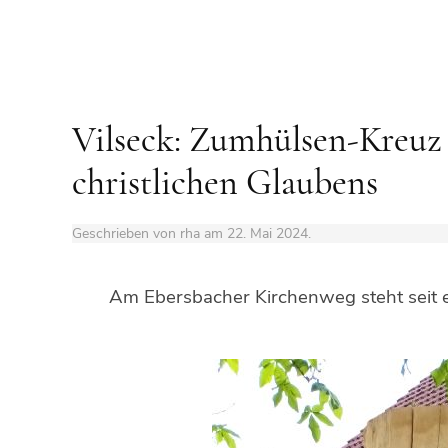
Vilseck: Zumhülsen-Kreuz 
christlichen Glaubens
Geschrieben von rha am
22. Mai 2024
.
Am Ebersbacher Kirchenweg steht seit e