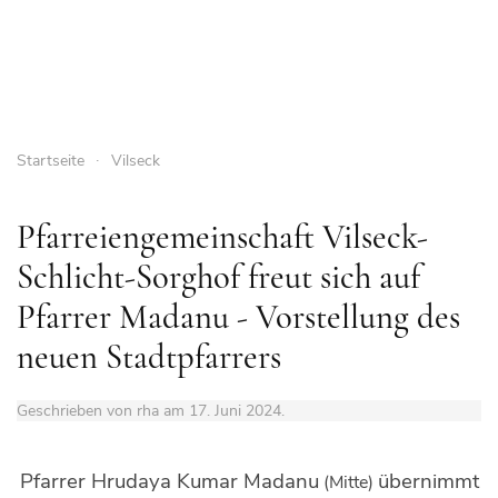
Startseite
Vilseck
Pfarreiengemeinschaft Vilseck-
Schlicht-Sorghof freut sich auf
Pfarrer Madanu - Vorstellung des
neuen Stadtpfarrers
Geschrieben von rha am
17. Juni 2024
.
Pfarrer Hrudaya Kumar Madanu
übernimmt
(Mitte)