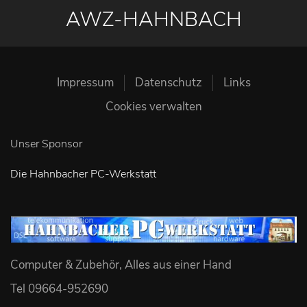
AWZ-HAHNBACH
Impressum
Datenschutz
Links
Cookies verwalten
Unser Sponsor
Die Hahnbacher PC-Werkstatt
Computer & Zubehör, Alles aus einer Hand
Tel 09664-952690