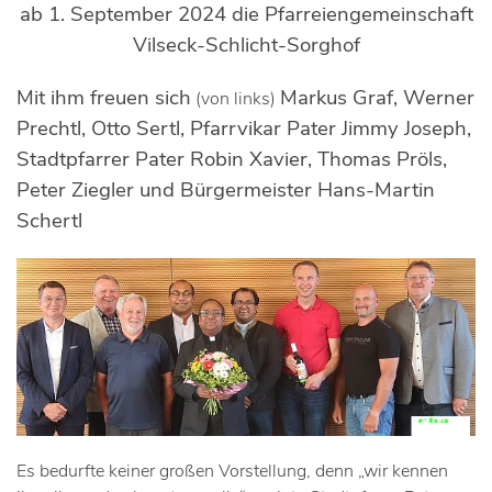
ab 1. September 2024 die Pfarreiengemeinschaft
Vilseck-Schlicht-Sorghof
Mit ihm freuen sich
Markus Graf, Werner
(von links)
Prechtl, Otto Sertl, Pfarrvikar Pater Jimmy Joseph,
Stadtpfarrer Pater Robin Xavier, Thomas Pröls,
Peter Ziegler und Bürgermeister Hans-Martin
Schertl
Es bedurfte keiner großen Vorstellung, denn „wir kennen