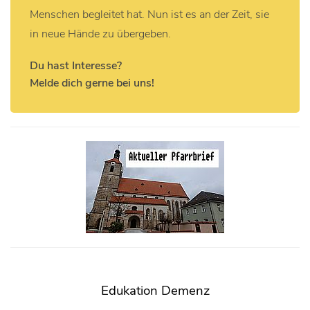
Menschen begleitet hat. Nun ist es an der Zeit, sie
in neue Hände zu übergeben.
Du hast Interesse?
Melde dich gerne bei uns!
Edukation Demenz