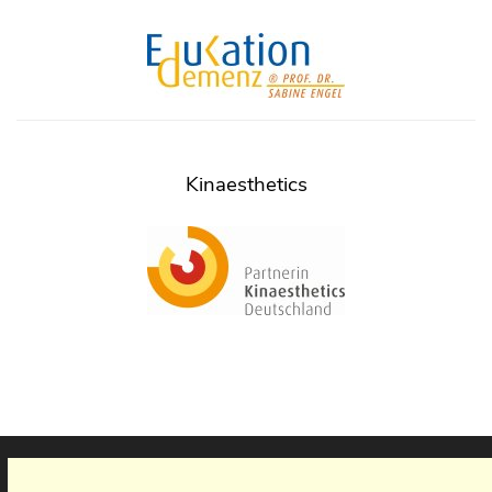
Kinaesthetics