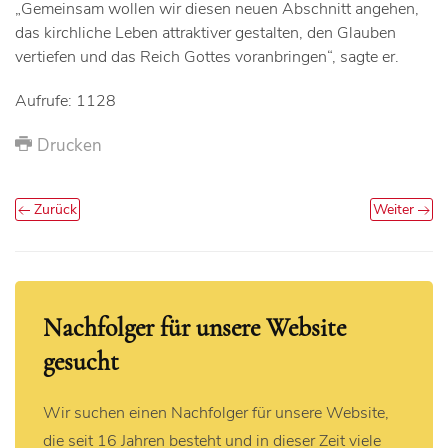
„Gemeinsam wollen wir diesen neuen Abschnitt angehen,
das kirchliche Leben attraktiver gestalten, den Glauben
vertiefen und das Reich Gottes voranbringen“, sagte er.
Aufrufe: 1128
Drucken
Zurück
Weiter
Nachfolger für unsere Website
gesucht
Wir suchen einen Nachfolger für unsere Website,
die seit 16 Jahren besteht und in dieser Zeit viele