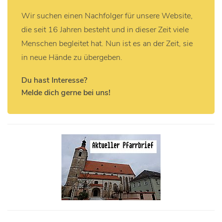
Wir suchen einen Nachfolger für unsere Website,
die seit 16 Jahren besteht und in dieser Zeit viele
Menschen begleitet hat. Nun ist es an der Zeit, sie
in neue Hände zu übergeben.
Du hast Interesse?
Melde dich gerne bei uns!