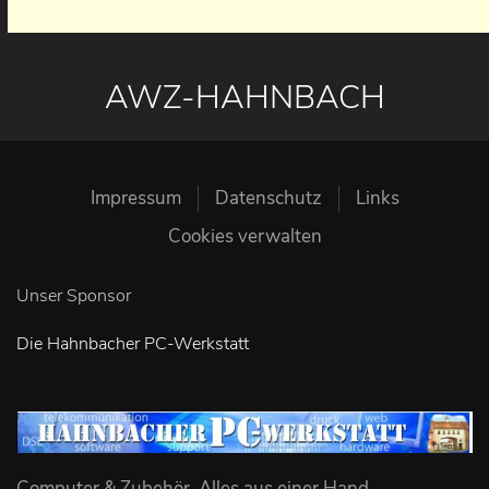
AWZ-HAHNBACH
Impressum
Datenschutz
Links
Cookies verwalten
Unser Sponsor
Die Hahnbacher PC-Werkstatt
Computer & Zubehör, Alles aus einer Hand