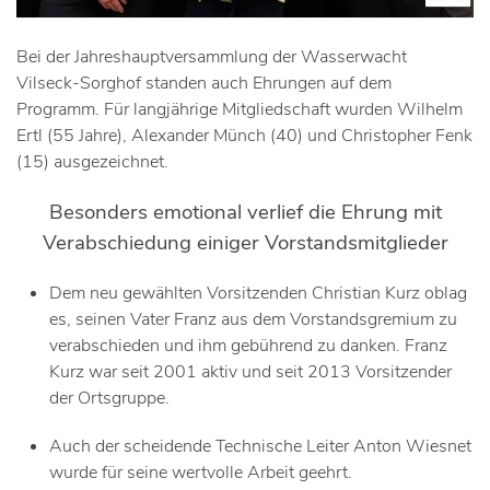
Bei der Jahreshauptversammlung der Wasserwacht
Vilseck-Sorghof standen auch Ehrungen auf dem
Programm. Für langjährige Mitgliedschaft wurden Wilhelm
Ertl (55 Jahre), Alexander Münch (40) und Christopher Fenk
(15) ausgezeichnet.
Besonders emotional verlief die Ehrung mit
Verabschiedung einiger Vorstandsmitglieder
Dem neu gewählten Vorsitzenden Christian Kurz oblag
es, seinen Vater Franz aus dem Vorstandsgremium zu
verabschieden und ihm gebührend zu danken. Franz
Kurz war seit 2001 aktiv und seit 2013 Vorsitzender
der Ortsgruppe.
Auch der scheidende Technische Leiter Anton Wiesnet
wurde für seine wertvolle Arbeit geehrt.