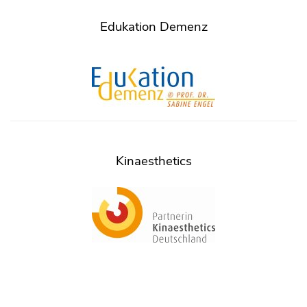
Edukation Demenz
Kinaesthetics