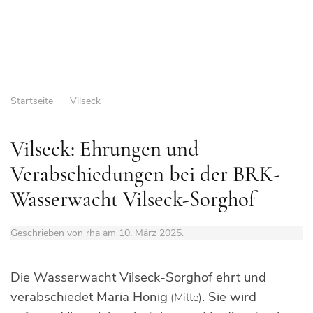
Startseite
Vilseck
Vilseck: Ehrungen und
Verabschiedungen bei der BRK-
Wasserwacht Vilseck-Sorghof
Geschrieben von rha am
10. März 2025
.
Die Wasserwacht Vilseck-Sorghof ehrt und
verabschiedet Maria Honig
. Sie wird
(Mitte)