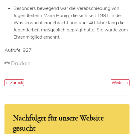
Besonders bewegend war die Verabschiedung von
Jugendleiterin Maria Honig, die sich seit 1981 in der
Wasserwacht eingebracht und über 40 Jahre lang die
Jugendarbeit maßgeblich geprägt hatte. Sie wurde zum
Ehrenmitglied ernannt.
Aufrufe: 927
Drucken
Zurück
Weiter
Nachfolger für unsere Website
gesucht