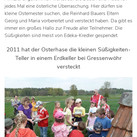
jedes Mal eine österliche Überraschung. Hier dürfen sie
kleine Osternester suchen, die Reinhard Bauers Eltern
Georg und Maria vorbereitet und versteckt haben. Da gibt es
immer ein großes Hallo zur Freude aller Teilnehmer. Die
Süßigkeiten sind meist von Edeka-Kredler gespendet.
2011 hat der Osterhase die kleinen Süßigkeiten-
Teller in einem Erdkeller bei Gressenwöhr
versteckt