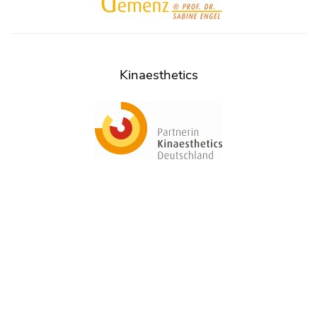
Kinaesthetics