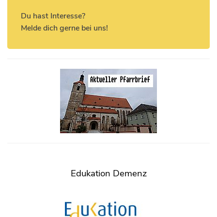
Du hast Interesse?
Melde dich gerne bei uns!
Edukation Demenz