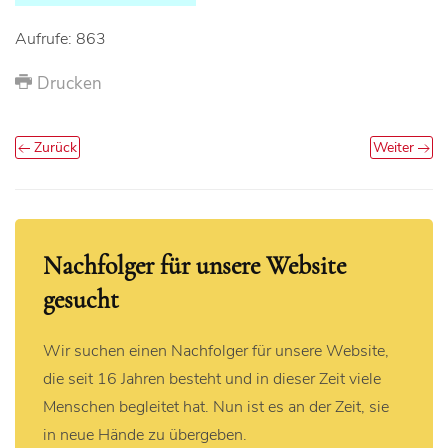
Aufrufe: 863
Drucken
Zurück
Weiter
Nachfolger für unsere Website
gesucht
Wir suchen einen Nachfolger für unsere Website,
die seit 16 Jahren besteht und in dieser Zeit viele
Menschen begleitet hat. Nun ist es an der Zeit, sie
in neue Hände zu übergeben.