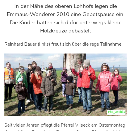
In der Nähe des oberen Lohhofs legen die
Emmaus-Wanderer 2010 eine Gebetspause ein.
Die Kinder hatten sich dafür unterwegs kleine
Holzkreuze gebastelt
Reinhard Bauer
(links)
freut sich über die rege Teilnahme.
Seit vielen Jahren pflegt die Pfarrei Vilseck am Ostermontag