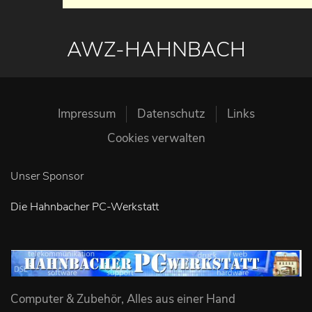
AWZ-HAHNBACH
Impressum
Datenschutz
Links
Cookies verwalten
Unser Sponsor
Die Hahnbacher PC-Werkstatt
Computer & Zubehör, Alles aus einer Hand