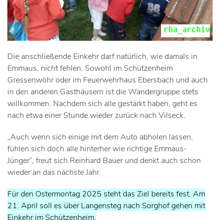
Die anschließende Einkehr darf natürlich, wie damals in
Emmaus, nicht fehlen. Sowohl im Schützenheim
Gressenwöhr oder im Feuerwehrhaus Ebersbach und auch
in den anderen Gasthäusern ist die Wandergruppe stets
willkommen. Nachdem sich alle gestärkt haben, geht es
nach etwa einer Stunde wieder zurück nach Vilseck.
„Auch wenn sich einige mit dem Auto abholen lassen,
fühlen sich doch alle hinterher wie richtige Emmaus-
Jünger“, freut sich Reinhard Bauer und denkt auch schon
wieder an das nächste Jahr.
Für den Ostermontag 2025 steht das Ziel bereits fest. Am
21. April soll es über Langensteg nach Sorghof gehen mit
Einkehr im Schützenheim.