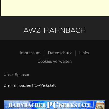
AWZ-HAHNBACH
Impressum
Datenschutz
Links
Cookies verwalten
Unser Sponsor
Die Hahnbacher PC-Werkstatt