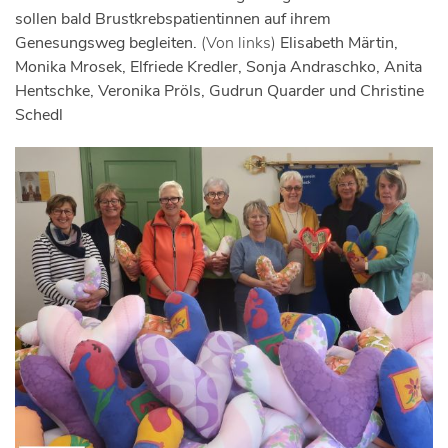
sollen bald Brustkrebspatientinnen auf ihrem
Genesungsweg begleiten.
(Von links)
Elisabeth Märtin,
Monika Mrosek, Elfriede Kredler, Sonja Andraschko, Anita
Hentschke, Veronika Pröls, Gudrun Quarder und Christine
Schedl