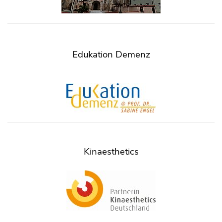
Edukation Demenz
Kinaesthetics