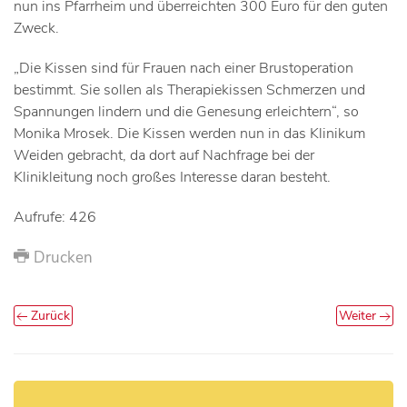
nun ins Pfarrheim und überreichten 300 Euro für den guten
Zweck.
„Die Kissen sind für Frauen nach einer Brustoperation
bestimmt. Sie sollen als Therapiekissen Schmerzen und
Spannungen lindern und die Genesung erleichtern“, so
Monika Mrosek. Die Kissen werden nun in das Klinikum
Weiden gebracht, da dort auf Nachfrage bei der
Klinikleitung noch großes Interesse daran besteht.
Aufrufe: 426
Drucken
Zurück
Weiter