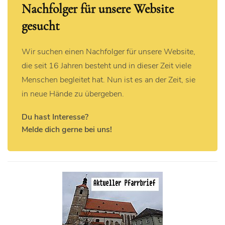
Nachfolger für unsere Website
gesucht
Wir suchen einen Nachfolger für unsere Website,
die seit 16 Jahren besteht und in dieser Zeit viele
Menschen begleitet hat. Nun ist es an der Zeit, sie
in neue Hände zu übergeben.
Du hast Interesse?
Melde dich gerne bei uns!