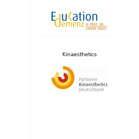
Kinaesthetics