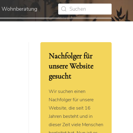
Wohnberatung
Nachfolger für
unsere Website
gesucht
Wir suchen einen
Nachfolger für unsere
Website, die seit 16
Jahren besteht und in
dieser Zeit viele Menschen