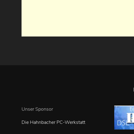
Unser Sponsor
Die Hahnbacher PC-Werkstatt