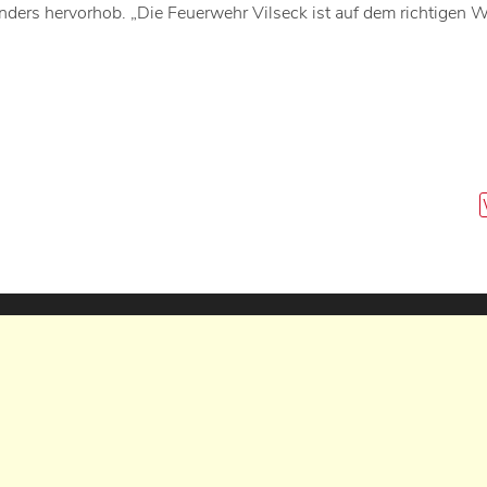
ers hervorhob. „Die Feuerwehr Vilseck ist auf dem richtigen W