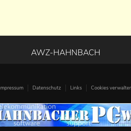
AWZ-HAHNBACH
Impressum
Datenschutz
Links
Cookies verwalte