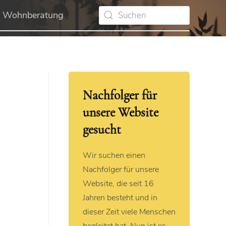
Wohnberatung
Nachfolger für
unsere Website
gesucht
Wir suchen einen
Nachfolger für unsere
Website, die seit 16
Jahren besteht und in
dieser Zeit viele Menschen