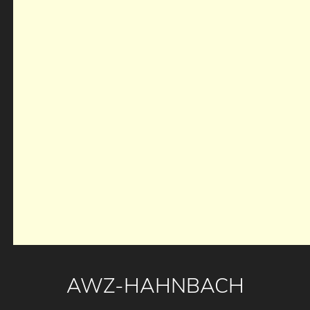
AWZ-HAHNBACH