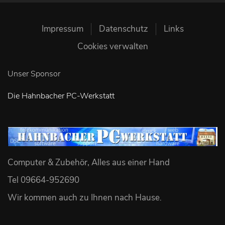
Impressum
Datenschutz
Links
Cookies verwalten
Unser Sponsor
Die Hahnbacher PC-Werkstatt
Computer & Zubehör, Alles aus einer Hand
Tel 09664-952690
Wir kommen auch zu Ihnen nach Hause
.