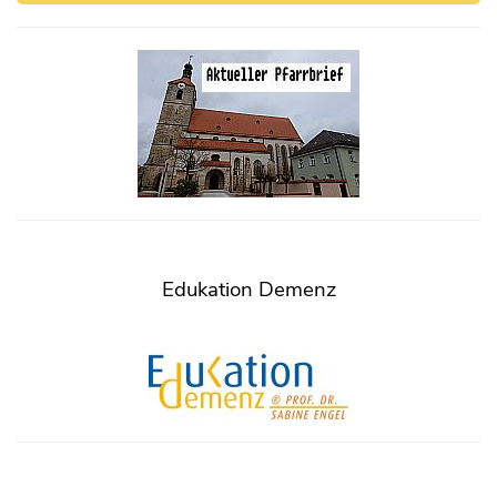
Edukation Demenz