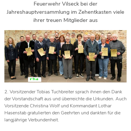
Feuerwehr Vilseck bei der
Jahreshauptversammlung im Zehentkasten viele
ihrer treuen Mitglieder aus
2. Vorsitzender Tobias Tuchbreiter sprach ihnen den Dank
der Vorstandschaft aus und überreichte die Urkunden. Auch
Vorsitzende Christina Wolf und Kommandant Lothar
Hasenstab gratulierten den Geehrten und dankten für die
langjährige Verbundenheit.