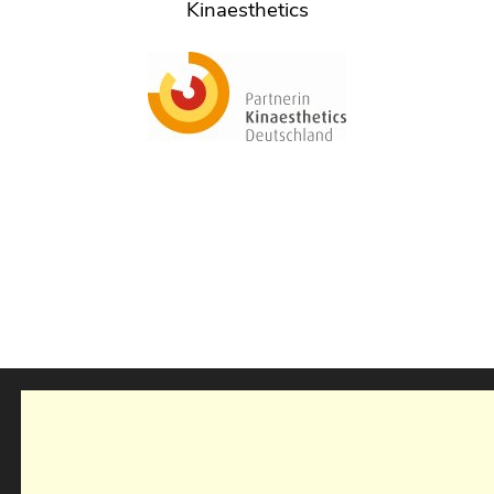
Kinaesthetics