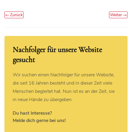
Zurück
Weiter
Nachfolger für unsere Website
gesucht
Wir suchen einen Nachfolger für unsere Website,
die seit 16 Jahren besteht und in dieser Zeit viele
Menschen begleitet hat. Nun ist es an der Zeit, sie
in neue Hände zu übergeben.
Du hast Interesse?
Melde dich gerne bei uns!