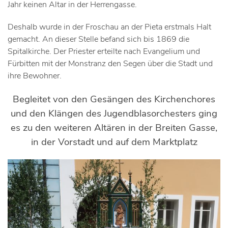
Jahr keinen Altar in der Herrengasse.
Deshalb wurde in der Froschau an der Pieta erstmals Halt
gemacht. An dieser Stelle befand sich bis 1869 die
Spitalkirche. Der Priester erteilte nach Evangelium und
Fürbitten mit der Monstranz den Segen über die Stadt und
ihre Bewohner.
Begleitet von den Gesängen des Kirchenchores
und den Klängen des Jugendblasorchesters ging
es zu den weiteren Altären in der Breiten Gasse,
in der Vorstadt und auf dem Marktplatz