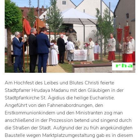
Am Hochfest des Leibes und Blutes Christi feierte
Stadtpfarrer Hrudaya Madanu mit den Gläubigen in der
Stadtpfarrkirche St. Ägidius die heilige Eucharistie.
Angeführt von den Fahnenabordnungen, den
Erstkommunionkindern und den Ministranten zog man
anschließend in der Prozession betend und singend durch
die Straßen der Stadt. Aufgrund der zu früh angekündigten
Baustelle wegen Marktplatzumgestaltung gab es in diesem