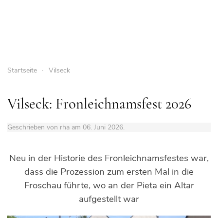
Startseite
Vilseck
Vilseck: Fronleichnamsfest 2026
Geschrieben von rha am
06. Juni 2026
.
Neu in der Historie des Fronleichnamsfestes war,
dass die Prozession zum ersten Mal in die
Froschau führte, wo an der Pieta ein Altar
aufgestellt war