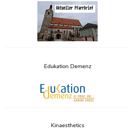
Edukation Demenz
Kinaesthetics