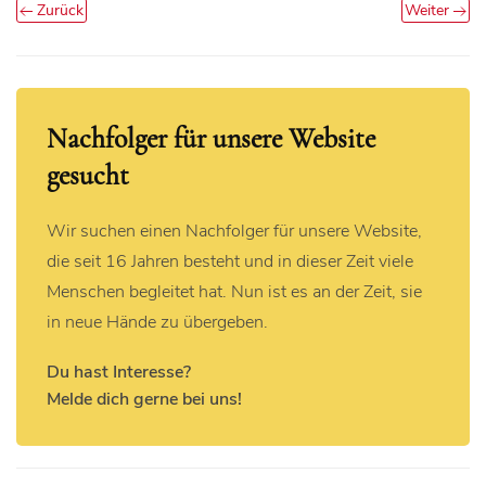
Zurück
Weiter
Nachfolger für unsere Website
gesucht
Wir suchen einen Nachfolger für unsere Website,
die seit 16 Jahren besteht und in dieser Zeit viele
Menschen begleitet hat. Nun ist es an der Zeit, sie
in neue Hände zu übergeben.
Du hast Interesse?
Melde dich gerne bei uns!