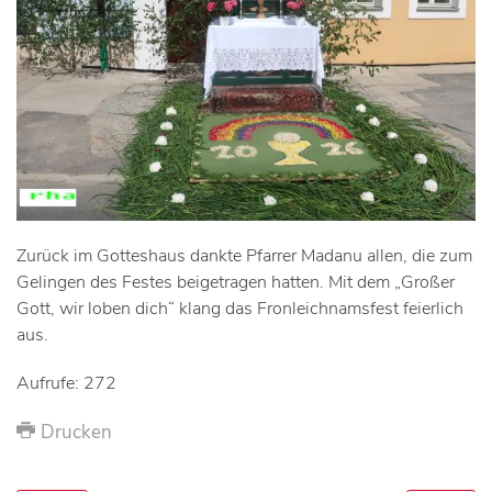
Zurück im Gotteshaus dankte Pfarrer Madanu allen, die zum
Gelingen des Festes beigetragen hatten. Mit dem „Großer
Gott, wir loben dich“ klang das Fronleichnamsfest feierlich
aus.
Aufrufe: 272
Drucken