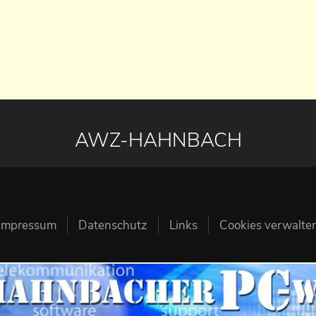
AWZ-HAHNBACH
Impressum
Datenschutz
Links
Cookies verwalte