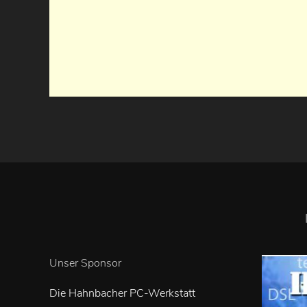
Unser Sponsor
Die Hahnbacher PC-Werkstatt