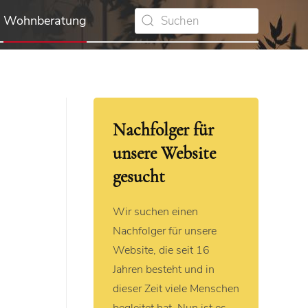
Wohnberatung
Nachfolger für
unsere Website
gesucht
Wir suchen einen
Nachfolger für unsere
Website, die seit 16
Jahren besteht und in
dieser Zeit viele Menschen