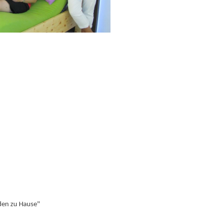
den zu Hause"