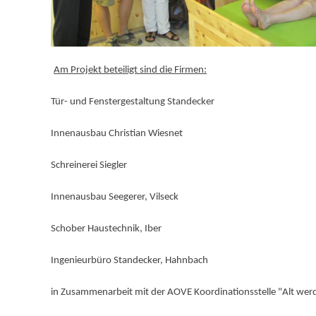
Am Projekt beteiligt sind die Firmen:
Tür- und Fenstergestaltung Standecker
Innenausbau Christian Wiesnet
Schreinerei Siegler
Innenausbau Seegerer, Vilseck
Schober Haustechnik, Iber
Ingenieurbüro Standecker, Hahnbach
in Zusammenarbeit mit der AOVE Koordinationsstelle "Alt wer