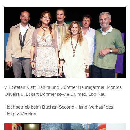
v.li. Stefan Klatt, Tahira und Günther Baumgärtner, Monica
Oliveira u. Eckart Böhmer sowie Dr. med. Ebo Rau
Hochbetrieb beim Bücher-Second-Hand-Verkauf des
Hospiz-Vereins