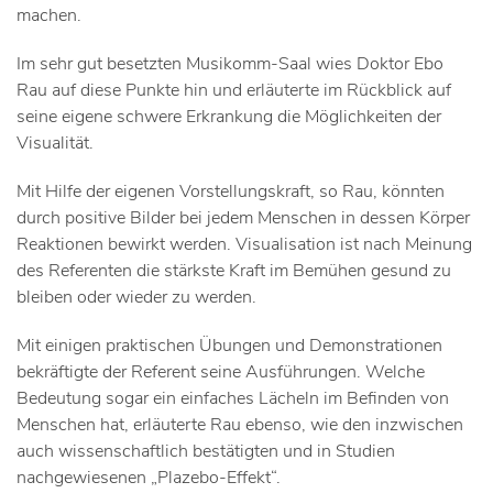
machen.
Im sehr gut besetzten Musikomm-Saal wies Doktor Ebo
Rau auf diese Punkte hin und erläuterte im Rückblick auf
seine eigene schwere Erkrankung die Möglichkeiten der
Visualität.
Mit Hilfe der eigenen Vorstellungskraft, so Rau, könnten
durch positive Bilder bei jedem Menschen in dessen Körper
Reaktionen bewirkt werden. Visualisation ist nach Meinung
des Referenten die stärkste Kraft im Bemühen gesund zu
bleiben oder wieder zu werden.
Mit einigen praktischen Übungen und Demonstrationen
bekräftigte der Referent seine Ausführungen. Welche
Bedeutung sogar ein einfaches Lächeln im Befinden von
Menschen hat, erläuterte Rau ebenso, wie den inzwischen
auch wissenschaftlich bestätigten und in Studien
nachgewiesenen „Plazebo-Effekt“.