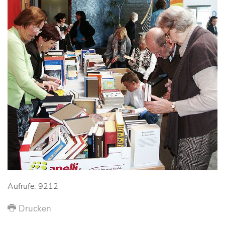
Aufrufe: 9212
Drucken