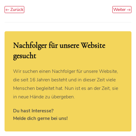
Zurück
Weiter
Nachfolger für unsere Website
gesucht
Wir suchen einen Nachfolger für unsere Website,
die seit 16 Jahren besteht und in dieser Zeit viele
Menschen begleitet hat. Nun ist es an der Zeit, sie
in neue Hände zu übergeben.
Du hast Interesse?
Melde dich gerne bei uns!