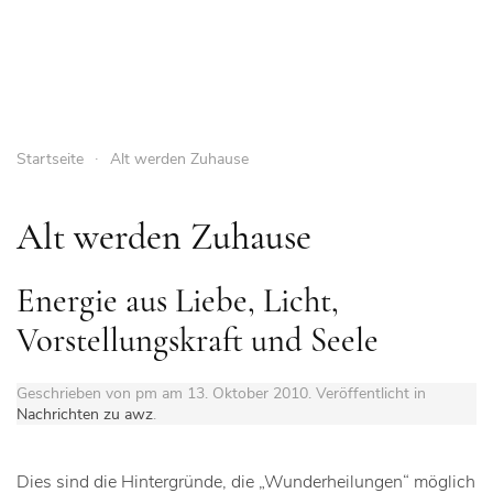
Startseite
Alt werden Zuhause
Alt werden Zuhause
Energie aus Liebe, Licht,
Vorstellungskraft und Seele
Geschrieben von pm am
13. Oktober 2010
. Veröffentlicht in
Nachrichten zu awz
.
Dies sind die Hintergründe, die „Wunderheilungen“ möglich