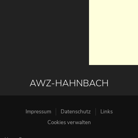
AWZ-HAHNBACH
Impressum
Datenschutz
Links
Cookies verwalten