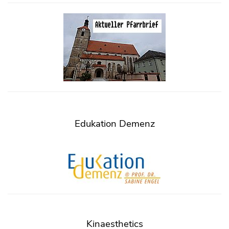
Edukation Demenz
Kinaesthetics