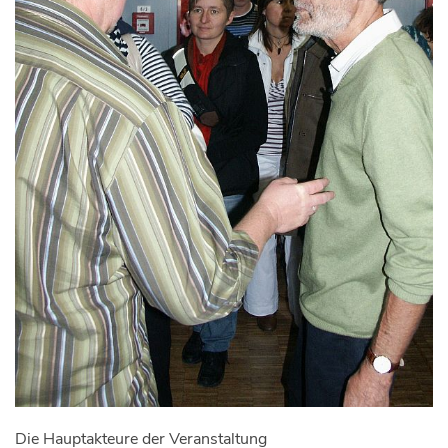
Die Hauptakteure der Veranstaltung