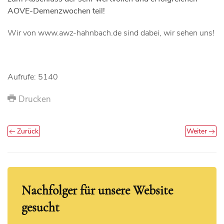
AOVE-Demenzwochen teil!
Wir von www.awz-hahnbach.de sind dabei, wir sehen uns!
Aufrufe: 5140
Drucken
Zurück
Weiter
Nachfolger für unsere Website
gesucht