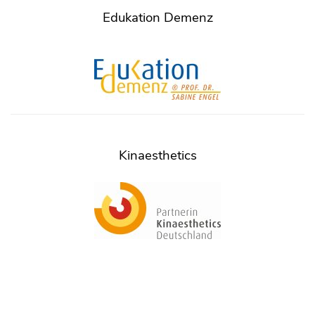
Edukation Demenz
Kinaesthetics