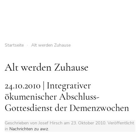
Startseite
Alt werden Zuhause
Alt werden Zuhause
24.10.2010 | Integrativer
ökumenischer Abschluss-
Gottesdienst der Demenzwochen
Geschrieben von Josef Hirsch am
23. Oktober 2010
. Veröffentlicht
in
Nachrichten zu awz
.