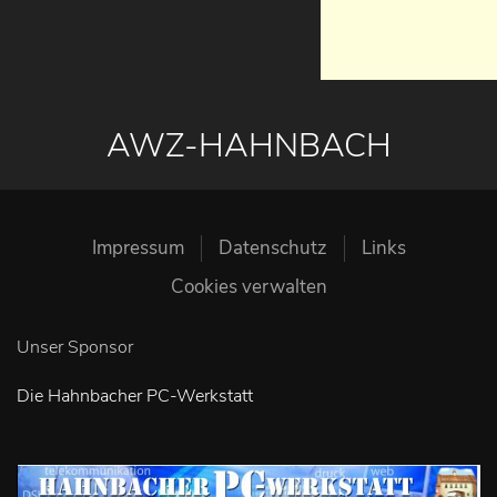
AWZ-HAHNBACH
Impressum
Datenschutz
Links
Cookies verwalten
Unser Sponsor
Die Hahnbacher PC-Werkstatt