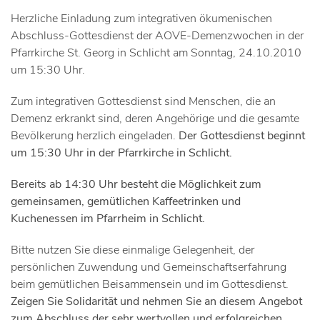
Herzliche Einladung zum integrativen ökumenischen
Abschluss-Gottesdienst der AOVE-Demenzwochen in der
Pfarrkirche St. Georg in Schlicht am Sonntag, 24.10.2010
um 15:30 Uhr.
Zum integrativen Gottesdienst sind Menschen, die an
Demenz erkrankt sind, deren Angehörige und die gesamte
Bevölkerung herzlich eingeladen.
Der Gottesdienst beginnt
um 15:30 Uhr in der Pfarrkirche in Schlicht.
Bereits ab 14:30 Uhr besteht die Möglichkeit zum
gemeinsamen, gemütlichen Kaffeetrinken und
Kuchenessen im Pfarrheim in Schlicht.
Bitte nutzen Sie diese einmalige Gelegenheit, der
persönlichen Zuwendung und Gemeinschaftserfahrung
beim gemütlichen Beisammensein und im Gottesdienst.
Zeigen Sie Solidarität und nehmen Sie an diesem Angebot
zum Abschluss der sehr wertvollen und erfolgreichen