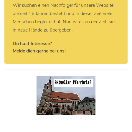
Wir suchen einen Nachfolger für unsere Website,
die seit 16 Jahren besteht und in dieser Zeit viele
Menschen begleitet hat. Nun ist es an der Zeit, sie
in neue Hände zu übergeben.
Du hast Interesse?
Melde dich gerne bei uns!