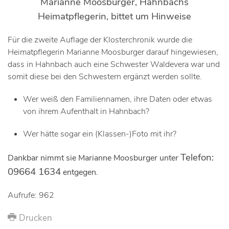
Marianne Moosburger, Hahnbachs
Heimatpflegerin, bittet um Hinweise
Für die zweite Auflage der Klosterchronik wurde die
Heimatpflegerin Marianne Moosburger darauf hingewiesen,
dass in Hahnbach auch eine Schwester Waldevera war und
somit diese bei den Schwestern ergänzt werden sollte.
Wer weiß den Familiennamen, ihre Daten oder etwas
von ihrem Aufenthalt in Hahnbach?
Wer hätte sogar ein (Klassen-)Foto mit ihr?
Telefon:
Dankbar nimmt sie Marianne Moosburger unter
09664 1634
entgegen.
Aufrufe: 962
Drucken