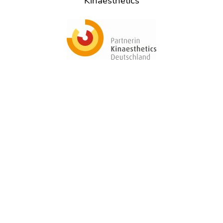
Kinaesthetics