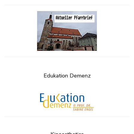
Edukation Demenz