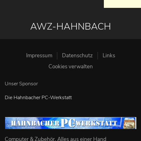
AWZ-HAHNBACH
Impressum
Datenschutz
Links
Cookies verwalten
Unser Sponsor
Die Hahnbacher PC-Werkstatt
Computer & Zubehör, Alles aus einer Hand