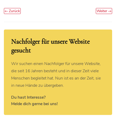
Zurück
Weiter
Nachfolger für unsere Website
gesucht
Wir suchen einen Nachfolger für unsere Website,
die seit 16 Jahren besteht und in dieser Zeit viele
Menschen begleitet hat. Nun ist es an der Zeit, sie
in neue Hände zu übergeben.
Du hast Interesse?
Melde dich gerne bei uns!