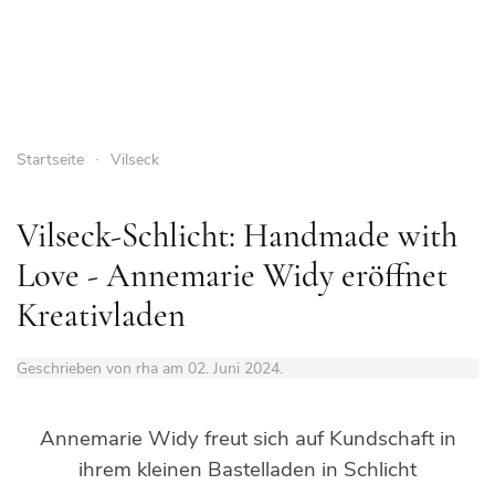
Startseite
Vilseck
Vilseck-Schlicht: Handmade with
Love - Annemarie Widy eröffnet
Kreativladen
Geschrieben von rha am
02. Juni 2024
.
Annemarie Widy freut sich auf Kundschaft in
ihrem kleinen Bastelladen in Schlicht