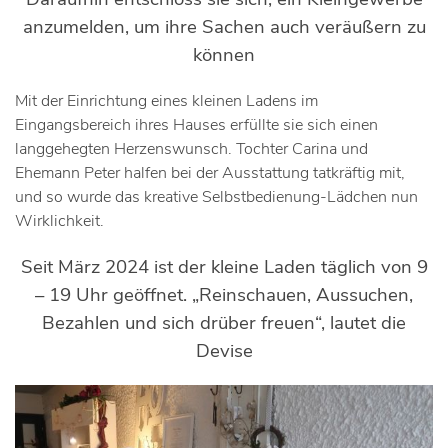
anzumelden, um ihre Sachen auch veräußern zu
können
Mit der Einrichtung eines kleinen Ladens im
Eingangsbereich ihres Hauses erfüllte sie sich einen
langgehegten Herzenswunsch. Tochter Carina und
Ehemann Peter halfen bei der Ausstattung tatkräftig mit,
und so wurde das kreative Selbstbedienung-Lädchen nun
Wirklichkeit.
Seit März 2024 ist der kleine Laden täglich von 9
– 19 Uhr geöffnet. „Reinschauen, Aussuchen,
Bezahlen und sich drüber freuen“, lautet die
Devise