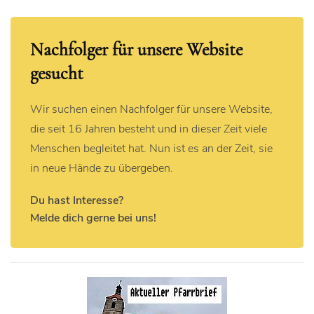
Nachfolger für unsere Website
gesucht
Wir suchen einen Nachfolger für unsere Website,
die seit 16 Jahren besteht und in dieser Zeit viele
Menschen begleitet hat. Nun ist es an der Zeit, sie
in neue Hände zu übergeben.
Du hast Interesse?
Melde dich gerne bei uns!