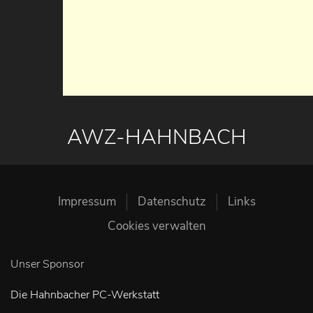
AWZ-HAHNBACH
Impressum
Datenschutz
Links
Cookies verwalten
Unser Sponsor
Die Hahnbacher PC-Werkstatt