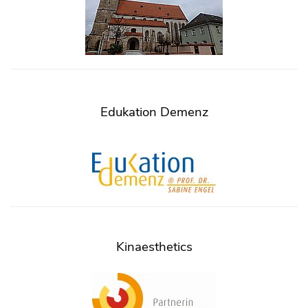
Edukation Demenz
Kinaesthetics