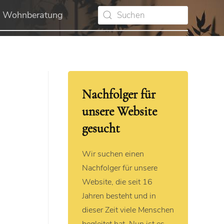
Wohnberatung
Nachfolger für
unsere Website
gesucht
Wir suchen einen
Nachfolger für unsere
Website, die seit 16
Jahren besteht und in
dieser Zeit viele Menschen