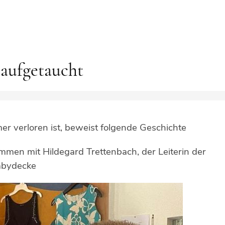
 aufgetaucht
er verloren ist, beweist folgende Geschichte
mmen mit Hildegard Trettenbach, der Leiterin der
Babydecke