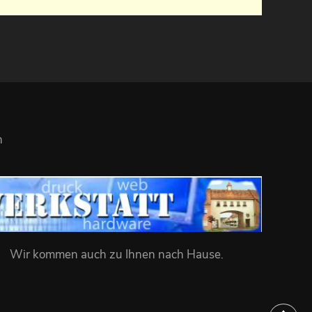
n
Wir kommen auch zu Ihnen nach Hause
.