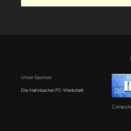
Unser Sponsor
Die Hahnbacher PC-Werkstatt
Computer