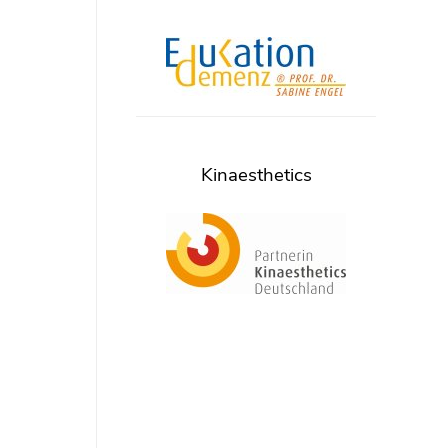
Kinaesthetics