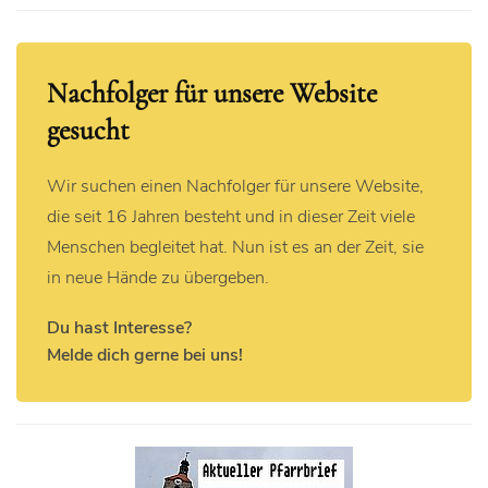
Nachfolger für unsere Website
gesucht
Wir suchen einen Nachfolger für unsere Website,
die seit 16 Jahren besteht und in dieser Zeit viele
Menschen begleitet hat. Nun ist es an der Zeit, sie
in neue Hände zu übergeben.
Du hast Interesse?
Melde dich gerne bei uns!