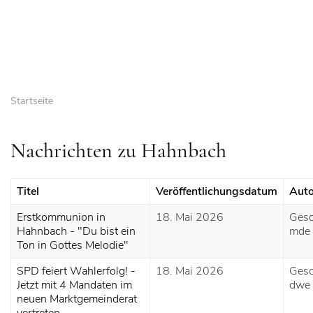
Startseite
Nachrichten zu Hahnbach
Titel
Veröffentlichungsdatum
Auto
Erstkommunion in
18. Mai 2026
Gesc
Hahnbach - "Du bist ein
mde
Ton in Gottes Melodie"
SPD feiert Wahlerfolg! -
18. Mai 2026
Gesc
Jetzt mit 4 Mandaten im
dwe
neuen Marktgemeinderat