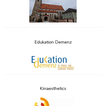
Edukation Demenz
Kinaesthetics