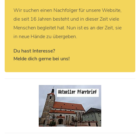
Wir suchen einen Nachfolger für unsere Website,
die seit 16 Jahren besteht und in dieser Zeit viele
Menschen begleitet hat. Nun ist es an der Zeit, sie
in neue Hände zu übergeben.
Du hast Interesse?
Melde dich gerne bei uns!