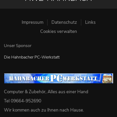
Impressum
Datenschutz
Links
Cookies verwalten
Unser Sponsor
Die Hahnbacher PC-Werkstatt
Computer & Zubehör, Alles aus einer Hand
Tel 09664-952690
Wir kommen auch zu Ihnen nach Hause
.