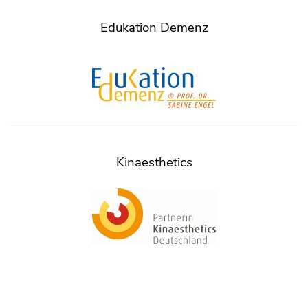
Edukation Demenz
Kinaesthetics